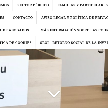
OMOS
SECTOR PÚBLICO
FAMILIAS Y PARTICULARES
ES
CONTACTO
AVISO LEGAL Y POLÍTICA DE PRIVA
A DE ABOGADOS…
MÁS INFORMACIÓN SOBRE LAS COOK
TICA DE COOKIES
SROI – RETORNO SOCIAL DE LA INVE