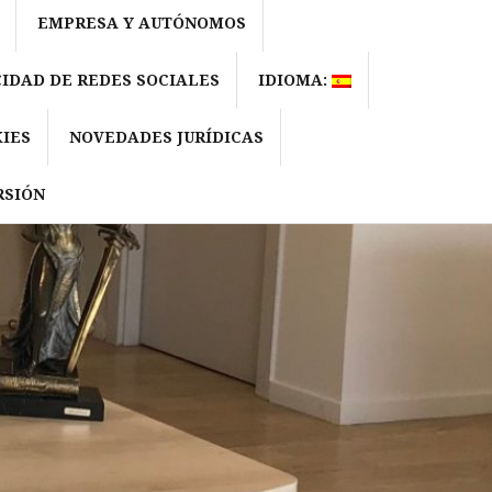
EMPRESA Y AUTÓNOMOS
CIDAD DE REDES SOCIALES
IDIOMA:
IES
NOVEDADES JURÍDICAS
RSIÓN