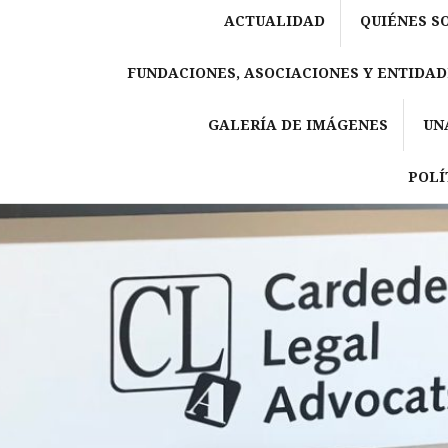
ACTUALIDAD
QUIÉNES S
FUNDACIONES, ASOCIACIONES Y ENTIDAD
GALERÍA DE IMÁGENES
UN
POLÍ