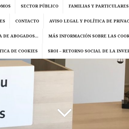
OMOS
SECTOR PÚBLICO
FAMILIAS Y PARTICULARES
ES
CONTACTO
AVISO LEGAL Y POLÍTICA DE PRIVA
A DE ABOGADOS…
MÁS INFORMACIÓN SOBRE LAS COOK
TICA DE COOKIES
SROI – RETORNO SOCIAL DE LA INVE