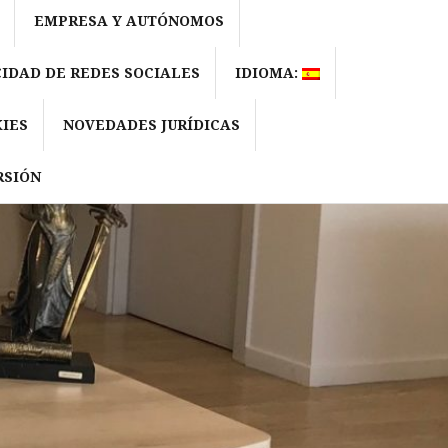
EMPRESA Y AUTÓNOMOS
CIDAD DE REDES SOCIALES
IDIOMA:
IES
NOVEDADES JURÍDICAS
RSIÓN