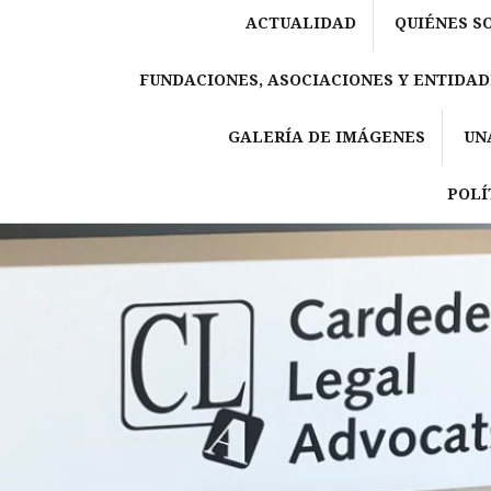
ACTUALIDAD
QUIÉNES S
FUNDACIONES, ASOCIACIONES Y ENTIDAD
GALERÍA DE IMÁGENES
UN
POLÍ